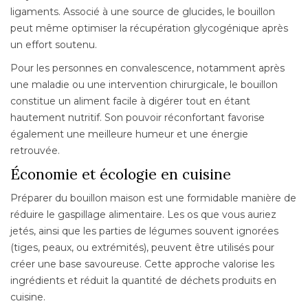
ligaments. Associé à une source de glucides, le bouillon
peut même optimiser la récupération glycogénique après
un effort soutenu.
Pour les personnes en convalescence, notamment après
une maladie ou une intervention chirurgicale, le bouillon
constitue un aliment facile à digérer tout en étant
hautement nutritif. Son pouvoir réconfortant favorise
également une meilleure humeur et une énergie
retrouvée.
Économie et écologie en cuisine
Préparer du bouillon maison est une formidable manière de
réduire le gaspillage alimentaire. Les os que vous auriez
jetés, ainsi que les parties de légumes souvent ignorées
(tiges, peaux, ou extrémités), peuvent être utilisés pour
créer une base savoureuse. Cette approche valorise les
ingrédients et réduit la quantité de déchets produits en
cuisine.