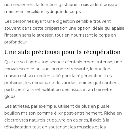
non seulement la fonction gastrique, mais aident aussi à
maintenir l’équilibre hydrique du corps.
Les personnes ayant une digestion sensible trouvent
souvent dans cette préparation une option idéale qui apaise
l’intestin sans le stresser, tout en nourrissant le corps en
profondeur.
Une aide précieuse pour la récupération
Que ce soit après une séance d’entraînement intense, une
convalescence ou une journée stressante, le bouillon
maison est un excellent allié pour la régénération. Les
protéines, les minéraux et les acides aminés qu’il contient
participent à la réhabilitation des tissus et au bien-être
global.
Les athlètes, par exemple, utilisent de plus en plus le
bouillon maison comme élixir post-entraînement. Riche en
électrolytes naturels et pauvre en calories, il aide à la
réhydratation tout en soutenant les muscles et les