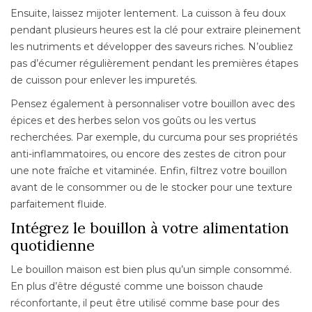
Ensuite, laissez mijoter lentement. La cuisson à feu doux
pendant plusieurs heures est la clé pour extraire pleinement
les nutriments et développer des saveurs riches. N’oubliez
pas d’écumer régulièrement pendant les premières étapes
de cuisson pour enlever les impuretés.
Pensez également à personnaliser votre bouillon avec des
épices et des herbes selon vos goûts ou les vertus
recherchées. Par exemple, du curcuma pour ses propriétés
anti-inflammatoires, ou encore des zestes de citron pour
une note fraîche et vitaminée. Enfin, filtrez votre bouillon
avant de le consommer ou de le stocker pour une texture
parfaitement fluide.
Intégrez le bouillon à votre alimentation
quotidienne
Le bouillon maison est bien plus qu’un simple consommé.
En plus d’être dégusté comme une boisson chaude
réconfortante, il peut être utilisé comme base pour des