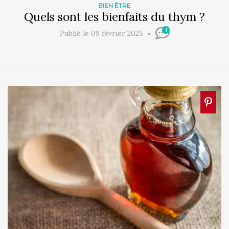
BIEN ÊTRE
Quels sont les bienfaits du thym ?
1
Publié le 09 février 2025