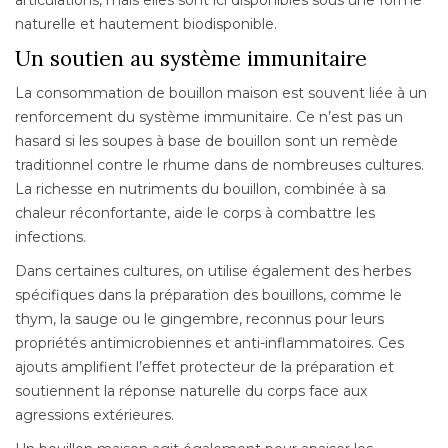
naturelle et hautement biodisponible.
Un soutien au système immunitaire
La consommation de bouillon maison est souvent liée à un
renforcement du système immunitaire. Ce n’est pas un
hasard si les soupes à base de bouillon sont un remède
traditionnel contre le rhume dans de nombreuses cultures.
La richesse en nutriments du bouillon, combinée à sa
chaleur réconfortante, aide le corps à combattre les
infections.
Dans certaines cultures, on utilise également des herbes
spécifiques dans la préparation des bouillons, comme le
thym, la sauge ou le gingembre, reconnus pour leurs
propriétés antimicrobiennes et anti-inflammatoires. Ces
ajouts amplifient l’effet protecteur de la préparation et
soutiennent la réponse naturelle du corps face aux
agressions extérieures.