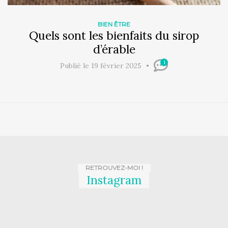
BIEN ÊTRE
Quels sont les bienfaits du sirop
d’érable
1
Publié le 19 février 2025
RETROUVEZ-MOI !
Instagram