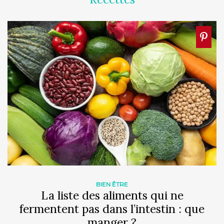
BIEN ÊTRE
La liste des aliments qui ne
fermentent pas dans l’intestin : que
manger ?