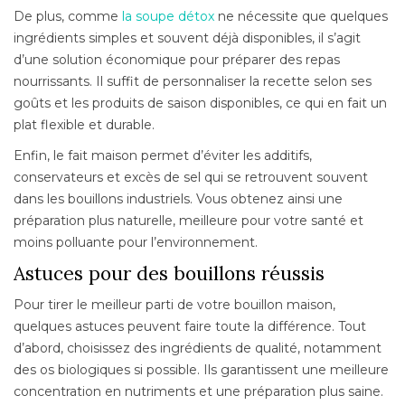
De plus, comme
la soupe détox
ne nécessite que quelques
ingrédients simples et souvent déjà disponibles, il s’agit
d’une solution économique pour préparer des repas
nourrissants. Il suffit de personnaliser la recette selon ses
goûts et les produits de saison disponibles, ce qui en fait un
plat flexible et durable.
Enfin, le fait maison permet d’éviter les additifs,
conservateurs et excès de sel qui se retrouvent souvent
dans les bouillons industriels. Vous obtenez ainsi une
préparation plus naturelle, meilleure pour votre santé et
moins polluante pour l’environnement.
Astuces pour des bouillons réussis
Pour tirer le meilleur parti de votre bouillon maison,
quelques astuces peuvent faire toute la différence. Tout
d’abord, choisissez des ingrédients de qualité, notamment
des os biologiques si possible. Ils garantissent une meilleure
concentration en nutriments et une préparation plus saine.