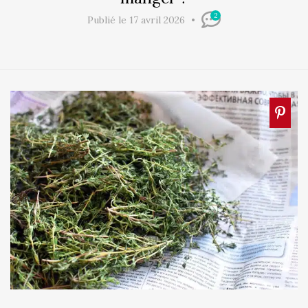
2
Publié le 17 avril 2026