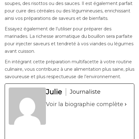
soupes, des risottos ou des sauces. Il est également parfait
pour cuire des céréales ou des légumineuses, enrichissant
ainsi vos préparations de saveurs et de bienfaits.
Essayez également de l’utiliser pour préparer des
marinades. La richesse aromatique du bouillon sera parfaite
pour injecter saveurs et tendreté à vos viandes ou légumes
avant cuisson.
En intégrant cette préparation multifacette à votre routine
culinaire, vous contribuez à une alimentation plus saine, plus
savoureuse et plus respectueuse de l’environnement.
Julie
Journaliste
Voir la biographie complète