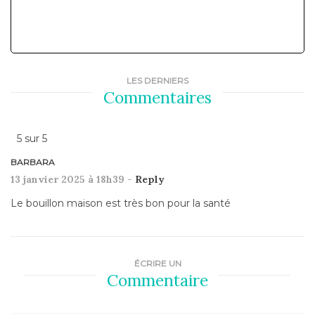
LES DERNIERS
Commentaires
5
sur
5
BARBARA
13 janvier 2025 à 18h39 -
Reply
Le bouillon maison est très bon pour la santé
ÉCRIRE UN
Commentaire