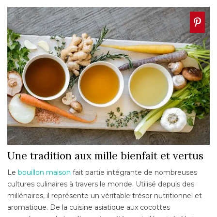
Une tradition aux mille bienfait et vertus
Le
bouillon maison
fait partie intégrante de nombreuses
cultures culinaires à travers le monde. Utilisé depuis des
millénaires, il représente un véritable trésor nutritionnel et
aromatique. De la cuisine asiatique aux cocottes