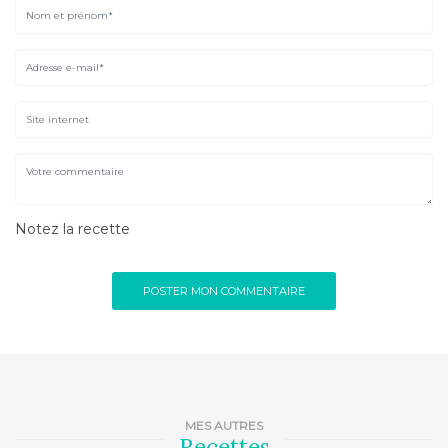
Notez la recette
MES AUTRES
Recettes