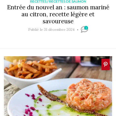
RECETTES
/
RECETTES DE SAUMON
Entrée du nouvel an : saumon mariné
au citron, recette légère et
savoureuse
1
Publié le 31 décembre 2024