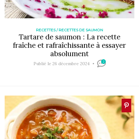
RECETTES
/
RECETTES DE SAUMON
Tartare de saumon : La recette
fraîche et rafraîchissante à essayer
absolument
2
Publié le 26 décembre 2024