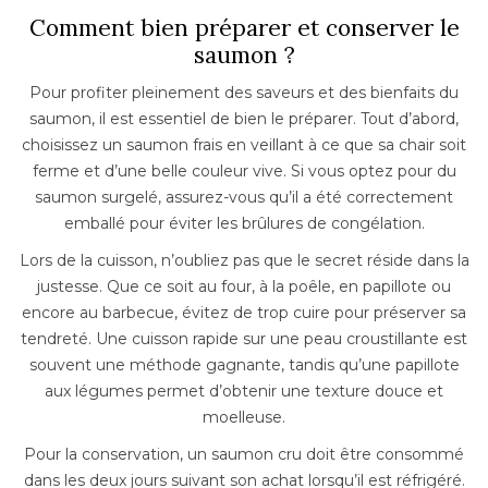
Comment bien préparer et conserver le
saumon ?
Pour profiter pleinement des saveurs et des bienfaits du
saumon, il est essentiel de bien le préparer. Tout d’abord,
choisissez un saumon frais en veillant à ce que sa chair soit
ferme et d’une belle couleur vive. Si vous optez pour du
saumon surgelé, assurez-vous qu’il a été correctement
emballé pour éviter les brûlures de congélation.
Lors de la cuisson, n’oubliez pas que le secret réside dans la
justesse. Que ce soit au four, à la poêle, en papillote ou
encore au barbecue, évitez de trop cuire pour préserver sa
tendreté. Une cuisson rapide sur une peau croustillante est
souvent une méthode gagnante, tandis qu’une papillote
aux légumes permet d’obtenir une texture douce et
moelleuse.
Pour la conservation, un saumon cru doit être consommé
dans les deux jours suivant son achat lorsqu’il est réfrigéré.