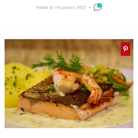
2
Publié le 04 janvier 2025