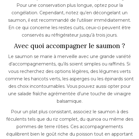
Pour une conservation plus longue, optez pour la
congélation. Cependant, notez qu’en décongelant un
saumon, il est recommandé de l’utiliser immédiatement.
En ce qui concerne les restes cuits, ceux-ci peuvent être
conservés au réfrigérateur jusqu’à trois jours.
Avec quoi accompagner le saumon ?
Le saumon se marie à merveille avec une grande variété
d’accompagnements, qu’ils soient simples ou raffinés. Si
vous recherchez des options légères, des légumes verts
comme les haricots verts, les asperges ou les épinards sont
des choix incontournables. Vous pouvez aussi opter pour
une salade fraîche agrémentée d’une touche de vinaigre
balsamique.
Pour un plat plus consistant, associez le saumon à des
féculents tels que du riz complet, du quinoa ou même des
pommes de terre rôties. Ces accompagnements
équilibrent bien le goût riche du poisson tout en apportant