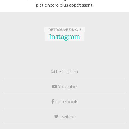
plat encore plus appétissant.
RETROUVEZ-MOI !
Instagram
Instagram
Youtube
Facebook
Twitter