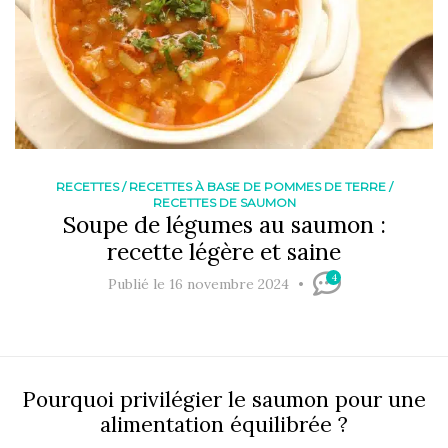
RECETTES
/
RECETTES À BASE DE POMMES DE TERRE
/
RECETTES DE SAUMON
Soupe de légumes au saumon :
recette légère et saine
4
Publié le 16 novembre 2024
Pourquoi privilégier le saumon pour une
alimentation équilibrée ?