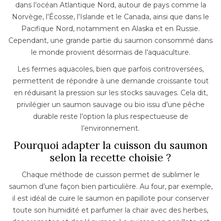
dans l’océan Atlantique Nord, autour de pays comme la
Norvège, l’Écosse, l’Islande et le Canada, ainsi que dans le
Pacifique Nord, notamment en Alaska et en Russie.
Cependant, une grande partie du saumon consommé dans
le monde provient désormais de l’aquaculture.
Les fermes aquacoles, bien que parfois controversées,
permettent de répondre à une demande croissante tout
en réduisant la pression sur les stocks sauvages. Cela dit,
privilégier un saumon sauvage ou bio issu d’une pêche
durable reste l’option la plus respectueuse de
l’environnement.
Pourquoi adapter la cuisson du saumon
selon la recette choisie ?
Chaque méthode de cuisson permet de sublimer le
saumon d’une façon bien particulière. Au four, par exemple,
il est idéal de cuire le saumon en papillote pour conserver
toute son humidité et parfumer la chair avec des herbes,