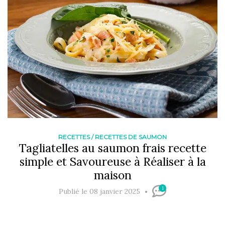
RECETTES
/
RECETTES DE SAUMON
Tagliatelles au saumon frais recette
simple et Savoureuse à Réaliser à la
maison
1
Publié le 08 janvier 2025