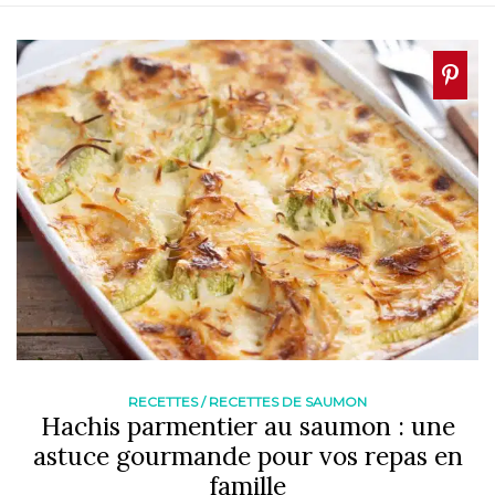
RECETTES
/
RECETTES DE SAUMON
Hachis parmentier au saumon : une
astuce gourmande pour vos repas en
famille