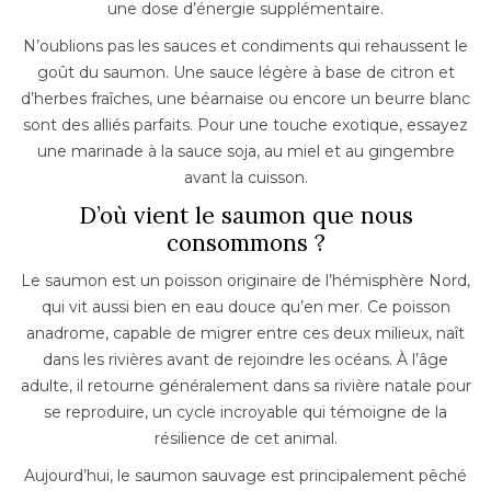
une dose d’énergie supplémentaire.
N’oublions pas les sauces et condiments qui rehaussent le
goût du saumon. Une sauce légère à base de citron et
d’herbes fraîches, une béarnaise ou encore un beurre blanc
sont des alliés parfaits. Pour une touche exotique, essayez
une marinade à la sauce soja, au miel et au gingembre
avant la cuisson.
D’où vient le saumon que nous
consommons ?
Le saumon est un poisson originaire de l’hémisphère Nord,
qui vit aussi bien en eau douce qu’en mer. Ce poisson
anadrome, capable de migrer entre ces deux milieux, naît
dans les rivières avant de rejoindre les océans. À l’âge
adulte, il retourne généralement dans sa rivière natale pour
se reproduire, un cycle incroyable qui témoigne de la
résilience de cet animal.
Aujourd’hui, le saumon sauvage est principalement pêché