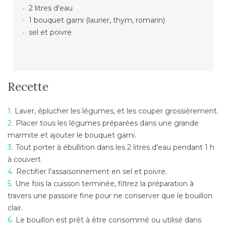
2 litres d'eau
1 bouquet garni (laurier, thym, romarin)
sel et poivre
Recette
Laver, éplucher les légumes, et les couper grossièrement.
Placer tous les légumes préparées dans une grande
marmite et ajouter le bouquet garni.
Tout porter à ébullition dans les 2 litres d'eau pendant 1 h
à couvert
Rectifier l'assaisonnement en sel et poivre.
Une fois la cuisson terminée, filtrez la préparation à
travers une passoire fine pour ne conserver que le bouillon
clair.
Le bouillon est prêt à être consommé ou utilisé dans