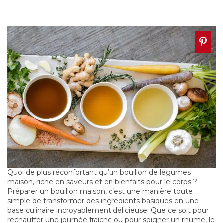
Quoi de plus réconfortant qu’un
bouillon de légumes
maison
, riche en saveurs et en bienfaits pour le corps ?
Préparer un bouillon maison, c’est une manière toute
simple de transformer des ingrédients basiques en une
base culinaire incroyablement délicieuse. Que ce soit pour
réchauffer une journée fraîche ou pour soigner un rhume, le