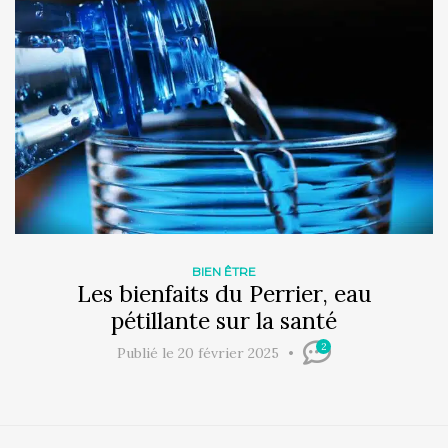
BIEN ÊTRE
Les bienfaits du Perrier, eau
pétillante sur la santé
2
Publié le 20 février 2025