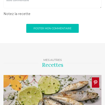
Notez la recette
MES AUTRES
Recettes