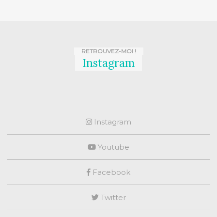
RETROUVEZ-MOI !
Instagram
Instagram
Youtube
Facebook
Twitter