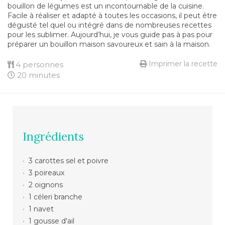
bouillon de légumes est un incontournable de la cuisine.
Facile à réaliser et adapté à toutes les occasions, il peut être
dégusté tel quel ou intégré dans de nombreuses recettes
pour les sublimer. Aujourd’hui, je vous guide pas à pas pour
préparer un bouillon maison savoureux et sain à la maison.
Imprimer la recette
4 personnes
20 minutes
Ingrédients
3
carottes
sel et poivre
3 poireaux
2 oignons
1 céleri branche
1 navet
1 gousse d'ail