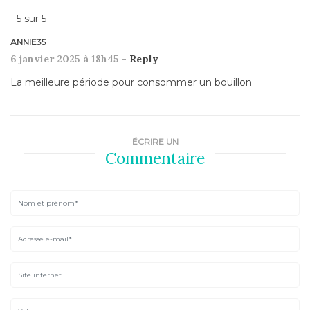
5
sur
5
ANNIE35
6 janvier 2025 à 18h45 -
Reply
La meilleure période pour consommer un bouillon
ÉCRIRE UN
Commentaire