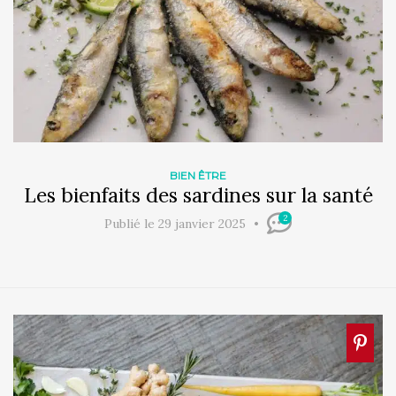
BIEN ÊTRE
Les bienfaits des sardines sur la santé
2
Publié le 29 janvier 2025