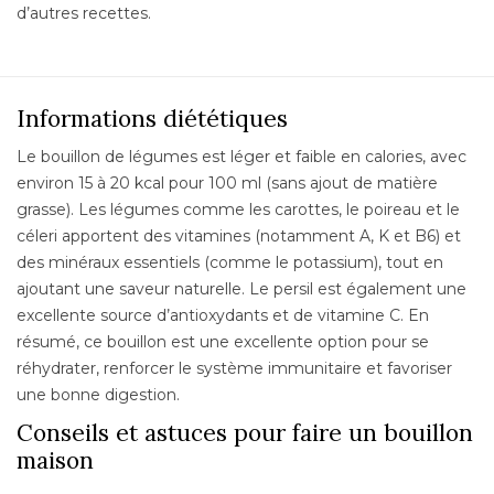
d’autres recettes.
Informations diététiques
Le bouillon de légumes est léger et faible en calories, avec
environ 15 à 20 kcal pour 100 ml (sans ajout de matière
grasse). Les légumes comme les carottes, le poireau et le
céleri apportent des vitamines (notamment A, K et B6) et
des minéraux essentiels (comme le potassium), tout en
ajoutant une saveur naturelle. Le persil est également une
excellente source d’antioxydants et de vitamine C. En
résumé, ce bouillon est une excellente option pour se
réhydrater, renforcer le système immunitaire et favoriser
une bonne digestion.
Conseils et astuces pour faire un bouillon
maison