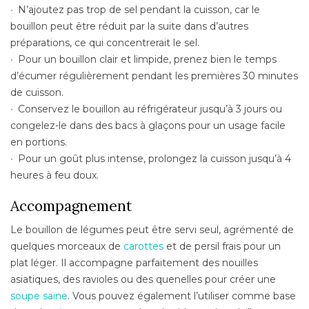
N’ajoutez pas trop de sel pendant la cuisson, car le
bouillon peut être réduit par la suite dans d’autres
préparations, ce qui concentrerait le sel.
Pour un bouillon clair et limpide, prenez bien le temps
d’écumer régulièrement pendant les premières 30 minutes
de cuisson.
Conservez le bouillon au réfrigérateur jusqu’à 3 jours ou
congelez-le dans des bacs à glaçons pour un usage facile
en portions.
Pour un goût plus intense, prolongez la cuisson jusqu’à 4
heures à feu doux.
Accompagnement
Le bouillon de légumes peut être servi seul, agrémenté de
quelques morceaux de
carottes
et de persil frais pour un
plat léger. Il accompagne parfaitement des nouilles
asiatiques, des ravioles ou des quenelles pour créer une
soupe saine
. Vous pouvez également l’utiliser comme base