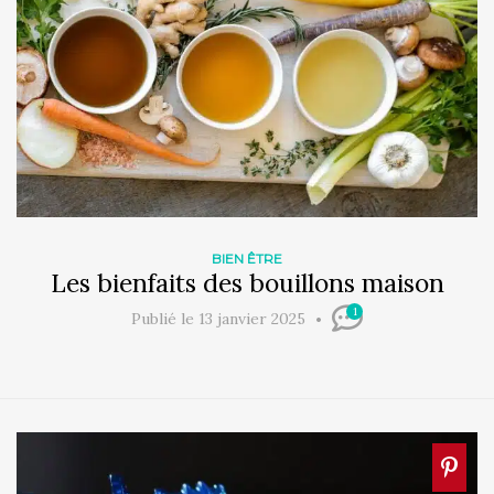
BIEN ÊTRE
Les bienfaits des bouillons maison
1
Publié le 13 janvier 2025