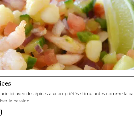
ices
arie ici avec des épices aux propriétés stimulantes comme la ca
ser la passion.
)