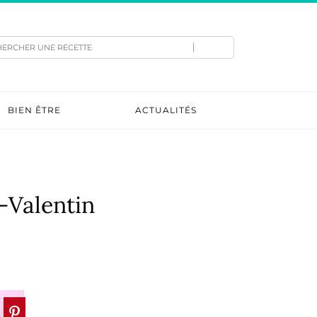
hercher
BIEN ÊTRE
ACTUALITÉS
-Valentin