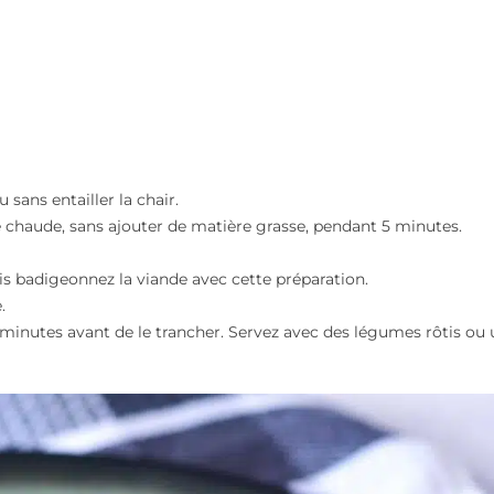
sans entailler la chair.
 chaude, sans ajouter de matière grasse, pendant 5 minutes.
uis badigeonnez la viande avec cette préparation.
.
5 minutes avant de le trancher. Servez avec des légumes rôtis ou