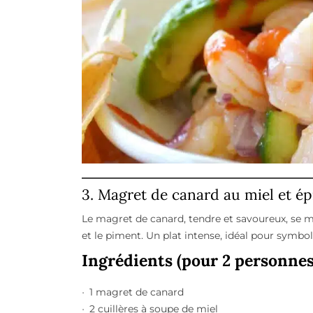
3. Magret de canard au miel et ép
Le magret de canard, tendre et savoureux, se m
et le piment. Un plat intense, idéal pour symboli
Ingrédients (pour 2 personnes
1 magret de canard
2 cuillères à soupe de miel