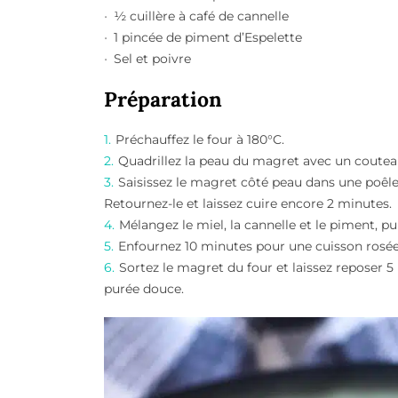
½ cuillère à café de cannelle
1 pincée de piment d’Espelette
Sel et poivre
Préparation
Préchauffez le four à 180°C.
Quadrillez la peau du magret avec un couteau 
Saisissez le magret côté peau dans une poêle
Retournez-le et laissez cuire encore 2 minutes.
Mélangez le miel, la cannelle et le piment, p
Enfournez 10 minutes pour une cuisson rosée
Sortez le magret du four et laissez reposer 
purée douce.