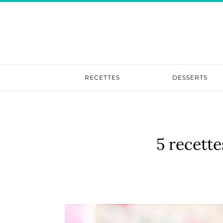
RECETTES
DESSERTS
5 recett