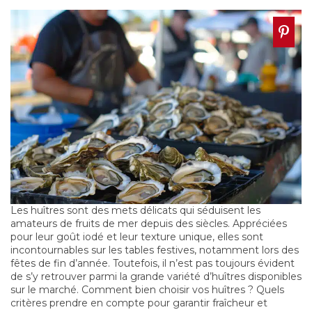
Les huîtres sont des mets délicats qui séduisent les
amateurs de fruits de mer depuis des siècles. Appréciées
pour leur goût iodé et leur texture unique, elles sont
incontournables sur les tables festives, notamment lors des
fêtes de fin d’année. Toutefois, il n’est pas toujours évident
de s’y retrouver parmi la grande variété d’huîtres disponibles
sur le marché. Comment bien choisir vos huîtres ? Quels
critères prendre en compte pour garantir fraîcheur et