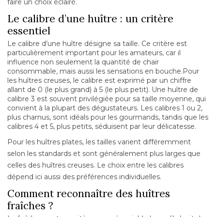
faire un choix éclairé.
Le calibre d’une huître : un critère
essentiel
Le calibre d’une huître désigne sa taille. Ce critère est
particulièrement important pour les amateurs, car il
influence non seulement la quantité de chair
consommable, mais aussi les sensations en bouche.Pour
les huîtres creuses, le calibre est exprimé par un chiffre
allant de 0 (le plus grand) à 5 (le plus petit). Une huître de
calibre 3 est souvent privilégiée pour sa taille moyenne, qui
convient à la plupart des dégustateurs. Les calibres 1 ou 2,
plus charnus, sont idéals pour les gourmands, tandis que les
calibres 4 et 5, plus petits, séduisent par leur délicatesse.
Pour les huîtres plates, les tailles varient différemment
selon les standards et sont généralement plus larges que
celles des huîtres creuses. Le choix entre les calibres
dépend ici aussi des préférences individuelles.
Comment reconnaître des huîtres
fraîches ?