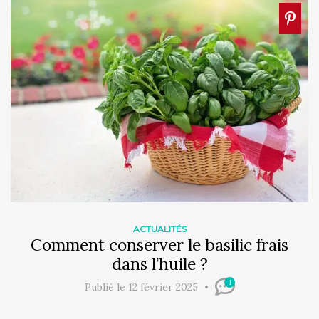
ACTUALITÉS
Comment conserver le basilic frais
dans l’huile ?
1
Publié le 12 février 2025