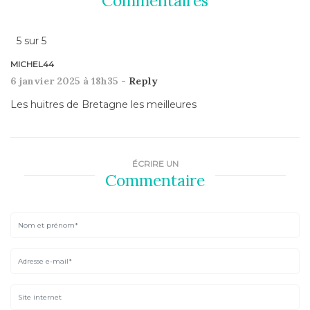
Commentaires
5
sur
5
MICHEL44
6 janvier 2025 à 18h35 -
Reply
Les huitres de Bretagne les meilleures
ÉCRIRE UN
Commentaire