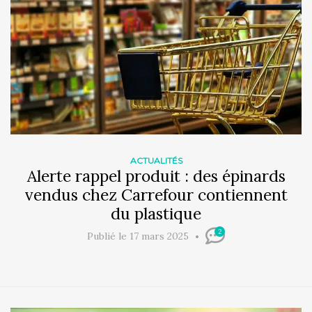
ACTUALITÉS
Alerte rappel produit : des épinards
vendus chez Carrefour contiennent
du plastique
2
Publié le 17 mars 2025