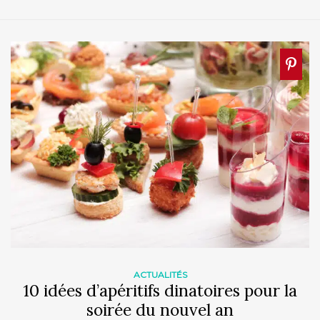
ACTUALITÉS
10 idées d’apéritifs dinatoires pour la
soirée du nouvel an