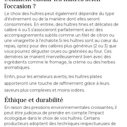
l’occasion ?
Le choix des huîtres peut également dépendre du type
d’événement ou de la manière dont elles seront
consommées. En entrée, des huîtres fines et délicates de
calibre 4 ou 5 s’associeront parfaitement avec des
accompagnements subtils comme un filet de citron ou
une vinaigrette à l’échalote.Si les huîtres sont au cœur du
repas, optez pour des calibres plus généreux (2 ou 3) que
vous pourrez déguster crues ou gratinées au four. Ces
dernières se marient merveilleusement bien avec des
ingrédients comme le fromage, la crème ou des herbes
aromatiques.
Enfin, pour les amateurs avertis, les huîtres plates
apporteront une touche de raffinement grâce à leurs
saveurs plus complexes et moins iodées.
Éthique et durabilité
En raison des pressions environnementales croissantes, il
peut être judicieux de prendre en compte l’impact
écologique dans le choix de vos huîtres. Certains
producteurs adoptent des techniques respectueuses de