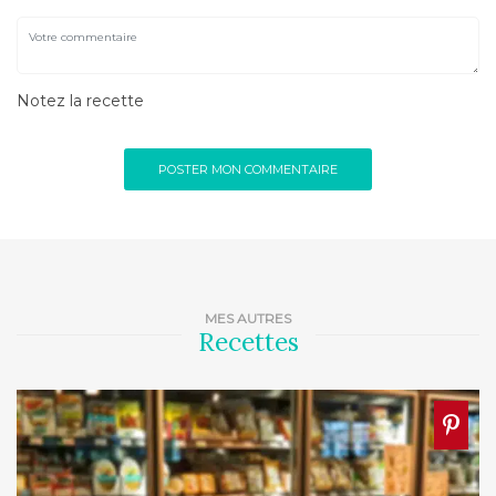
Notez la recette
MES AUTRES
Recettes