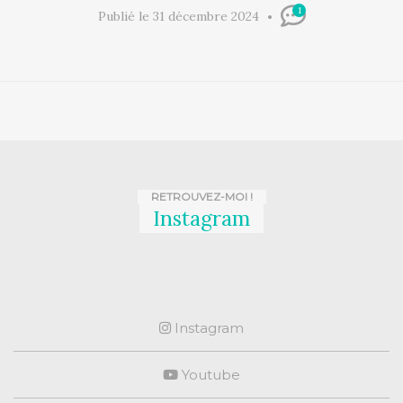
1
Publié le 31 décembre 2024
RETROUVEZ-MOI !
Instagram
Instagram
Youtube