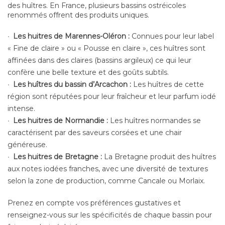
des huîtres. En France, plusieurs bassins ostréicoles
renommés offrent des produits uniques.
Les huitres de Marennes-Oléron :
Connues pour leur label
« Fine de claire » ou « Pousse en claire », ces huîtres sont
affinées dans des claires (bassins argileux) ce qui leur
confère une belle texture et des goûts subtils.
Les huîtres du bassin d’Arcachon :
Les huîtres de cette
région sont réputées pour leur fraîcheur et leur parfum iodé
intense.
Les huitres de Normandie :
Les huîtres normandes se
caractérisent par des saveurs corsées et une chair
généreuse.
Les huitres de Bretagne :
La Bretagne produit des huîtres
aux notes iodées franches, avec une diversité de textures
selon la zone de production, comme Cancale ou Morlaix.
Prenez en compte vos préférences gustatives et
renseignez-vous sur les spécificités de chaque bassin pour