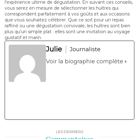
l’expérience ultime de dégustation. En suivant ces conseils,
vous serez en mesure de sélectionner les huîtres qui
correspondent parfaitement à vos goûts et aux occasions
que vous souhaitez célébrer. Que ce soit pour un repas
raffiné ou une dégustation conviviale, les huîtres sont bien
plus qu’un simple plat : elles sont une invitation au voyage
gustatif et marin.
Julie
Journaliste
Voir la biographie complète
LES DERNIERS