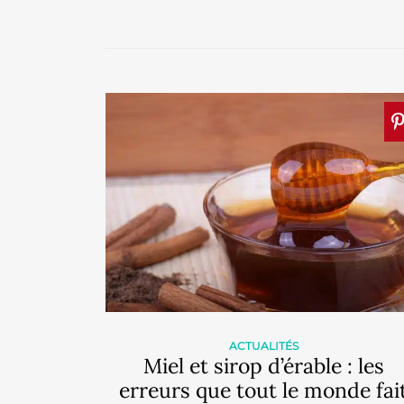
ACTUALITÉS
Miel et sirop d’érable : les
erreurs que tout le monde fai