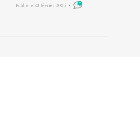
2
Publié le 23 février 2025