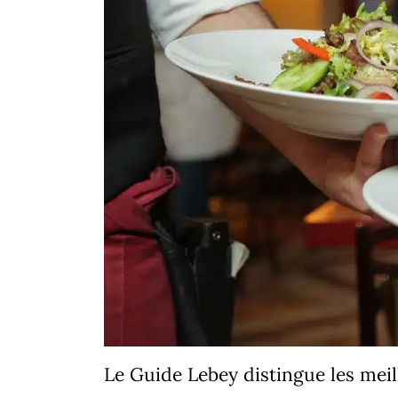
Le Guide Lebey distingue les mei