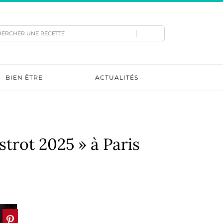
hercher
BIEN ÊTRE
ACTUALITÉS
strot 2025 » à Paris