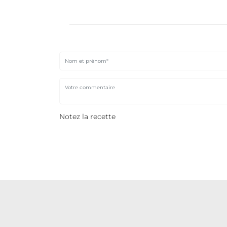
Notez la recette