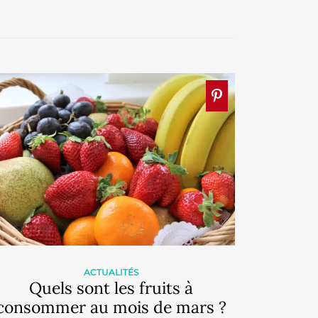
ACTUALITÉS
Quels sont les fruits à
consommer au mois de mars ?