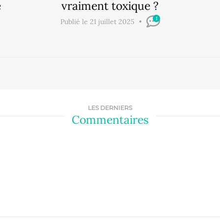
e
vraiment toxique ?
1
Publié le 21 juillet 2025
LES DERNIERS
Commentaires