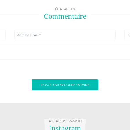
ÉCRIRE UN
Commentaire
RETROUVEZ-MOI !
Instagram