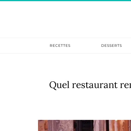
RECETTES
DESSERTS
Quel restaurant rem