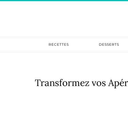
RECETTES
DESSERTS
​Transformez vos Apér