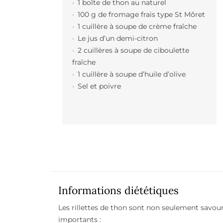
1 boîte de thon au naturel
100 g de fromage frais type St Môret
1 cuillère à soupe de crème fraîche
Le jus d’un demi-citron
2 cuillères à soupe de ciboulette
fraîche
1 cuillère à soupe d’huile d’olive
Sel et poivre
Informations diététiques
Les rillettes de thon sont non seulement savou
importants :