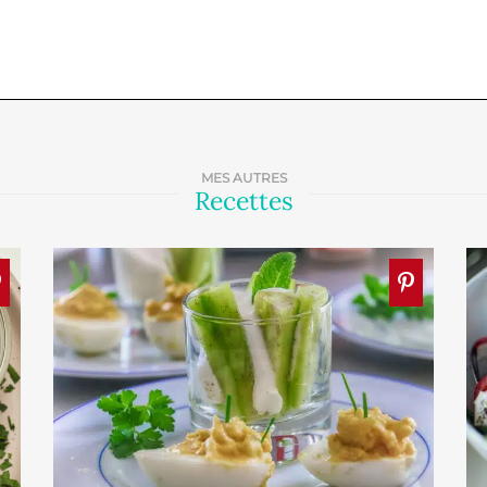
MES AUTRES
Recettes