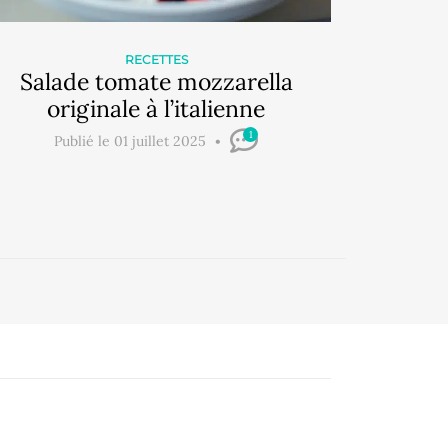
RECETTES
Salade tomate mozzarella
originale à l’italienne
1
Publié le 01 juillet 2025