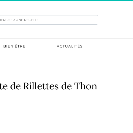
hercher
BIEN ÊTRE
ACTUALITÉS
e de Rillettes de Thon