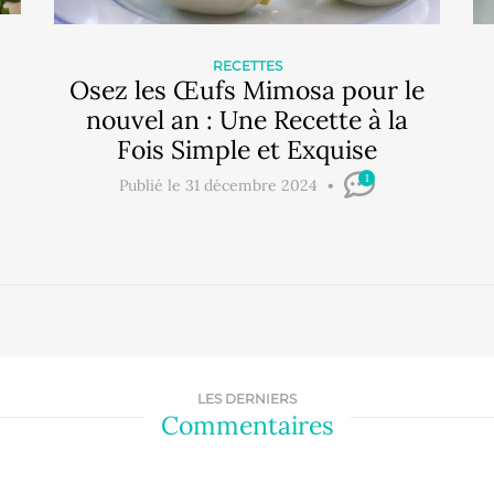
RECETTES
Osez les Œufs Mimosa pour le
nouvel an : Une Recette à la
Fois Simple et Exquise
1
Publié le 31 décembre 2024
LES DERNIERS
Commentaires