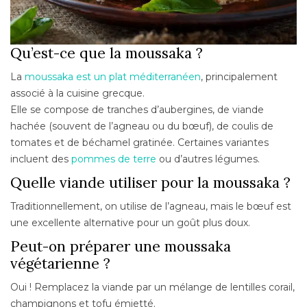
Qu’est-ce que la moussaka ?
La
moussaka est un plat méditerranéen
, principalement
associé à la cuisine grecque.
Elle se compose de tranches d’aubergines, de viande
hachée (souvent de l’agneau ou du bœuf), de coulis de
tomates et de béchamel gratinée. Certaines variantes
incluent des
pommes de terre
ou d’autres légumes.
Quelle viande utiliser pour la moussaka ?
Traditionnellement, on utilise de l’agneau, mais le bœuf est
une excellente alternative pour un goût plus doux.
Peut-on préparer une moussaka
végétarienne ?
Oui ! Remplacez la viande par un mélange de lentilles corail,
champignons et tofu émietté.