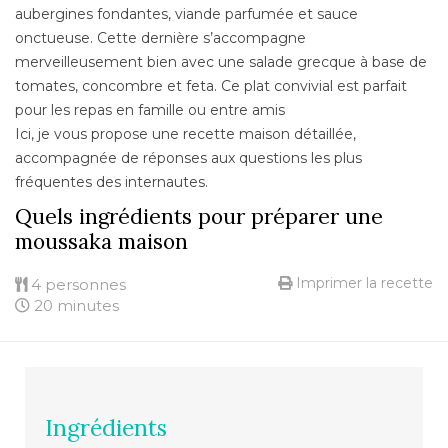
aubergines fondantes, viande parfumée et sauce
onctueuse. Cette dernière s’accompagne
merveilleusement bien avec une salade grecque à base de
tomates, concombre et feta. Ce plat convivial est parfait
pour les repas en famille ou entre amis
Ici, je vous propose une recette maison détaillée,
accompagnée de réponses aux questions les plus
fréquentes des internautes.
Quels ingrédients pour préparer une
moussaka maison
Imprimer la recette
4 personnes
20 minutes
Ingrédients