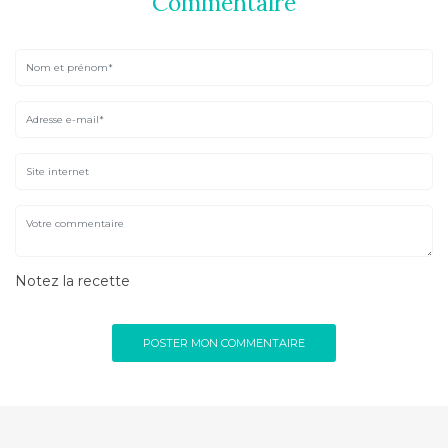
Commentaire
Notez la recette