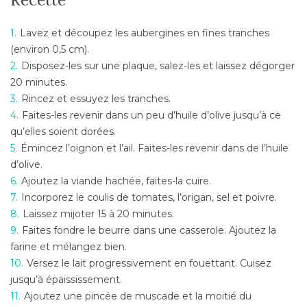
Lavez et découpez les aubergines en fines tranches
(environ 0,5 cm).
Disposez-les sur une plaque, salez-les et laissez dégorger
20 minutes.
Rincez et essuyez les tranches.
Faites-les revenir dans un peu d’huile d’olive jusqu’à ce
qu’elles soient dorées.
Émincez l’oignon et l’ail. Faites-les revenir dans de l’huile
d’olive.
Ajoutez la viande hachée, faites-la cuire.
Incorporez le coulis de tomates, l’origan, sel et poivre.
Laissez mijoter 15 à 20 minutes.
Faites fondre le beurre dans une casserole. Ajoutez la
farine et mélangez bien.
Versez le lait progressivement en fouettant. Cuisez
jusqu’à épaississement.
Ajoutez une pincée de muscade et la moitié du