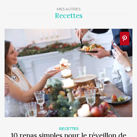
MES AUTRES
Recettes
RECETTES
10 repas simples pour le réveillon de