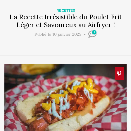
RECETTES
La Recette Irrésistible du Poulet Frit
Léger et Savoureux au Airfryer !
1
Publié le 10 janvier 2025