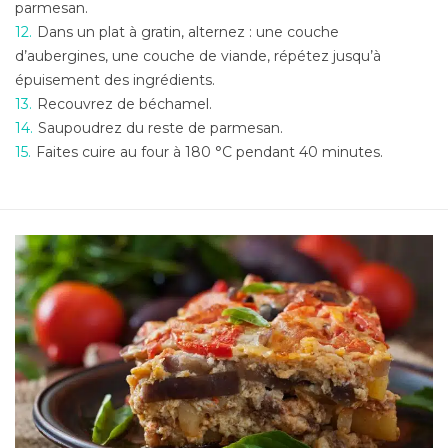
parmesan.
Dans un plat à gratin, alternez : une couche
d’aubergines, une couche de viande, répétez jusqu’à
épuisement des ingrédients.
Recouvrez de béchamel.
Saupoudrez du reste de parmesan.
Faites cuire au four à 180 °C pendant 40 minutes.