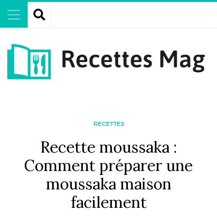
RECETTES
Recette moussaka :
Comment préparer une
moussaka maison
facilement