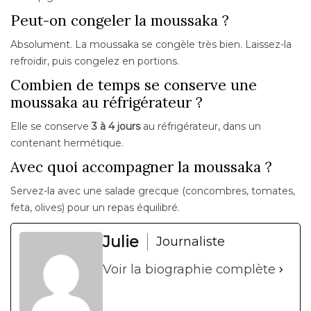
Peut-on congeler la moussaka ?
Absolument. La moussaka se congèle très bien. Laissez-la
refroidir, puis congelez en portions.
Combien de temps se conserve une
moussaka au réfrigérateur ?
Elle se conserve
3 à 4 jours
au réfrigérateur, dans un
contenant hermétique.
Avec quoi accompagner la moussaka ?
Servez-la avec une salade grecque (concombres, tomates,
feta, olives) pour un repas équilibré.
Julie
Journaliste
Voir la biographie complète