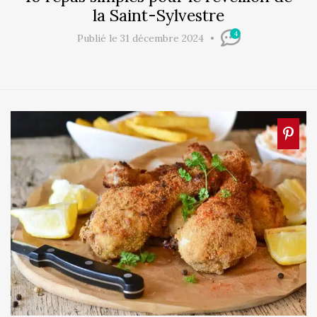
la Saint-Sylvestre
4
Publié le 31 décembre 2024