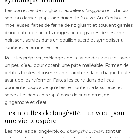
Les boulettes de riz gluant, appelées
tangyuan
en chinois,
sont un dessert populaire durant le Nouvel An. Ces boules
moelleuses, faites de farine de riz gluant et souvent garnies
d’une pâte de haricots rouges ou de graines de sésame
noir, sont servies dans un bouillon sucré et symbolisent
l’unité et la famille réunie.
Pour les préparer, mélangez de la farine de riz gluant avec
un peu d’eau pour obtenir une pâte malléable. Formez de
petites boules et insérez une garniture dans chaque boule
avant de les refermer. Faites-les cuire dans de l’eau
bouillante jusqu’à ce qu’elles remontent à la surface, et
servez-les dans un sirop à base de sucre brun, de
gingembre et d’eau.
Les nouilles de longévité : un vœu pour
une vie prospère
Les nouilles de longévité, ou
changshou mian
, sont un