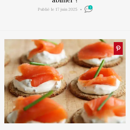
1
Publié le 17 juin 2025