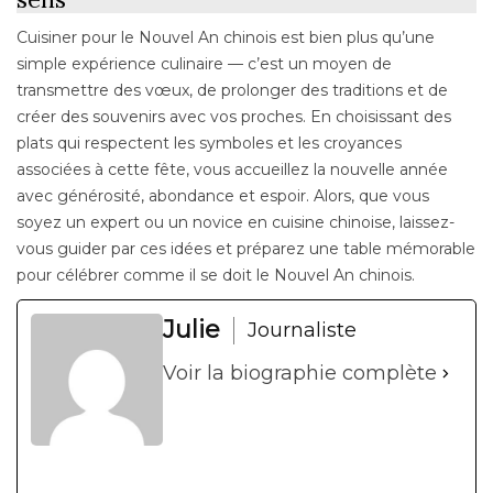
Cuisiner pour le Nouvel An chinois est bien plus qu’une
simple expérience culinaire — c’est un moyen de
transmettre des vœux, de prolonger des traditions et de
créer des souvenirs avec vos proches. En choisissant des
plats qui respectent les symboles et les croyances
associées à cette fête, vous accueillez la nouvelle année
avec générosité, abondance et espoir. Alors, que vous
soyez un expert ou un novice en cuisine chinoise, laissez-
vous guider par ces idées et préparez une table mémorable
pour célébrer comme il se doit le Nouvel An chinois.
Julie
Journaliste
Voir la biographie complète