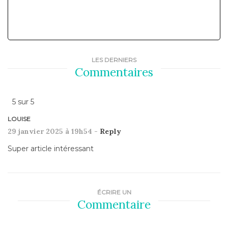
LES DERNIERS
Commentaires
5
sur
5
LOUISE
29 janvier 2025 à 19h54 -
Reply
Super article intéressant
ÉCRIRE UN
Commentaire