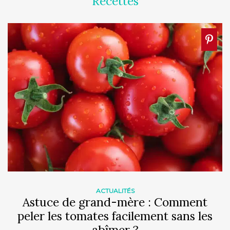
Recettes
ACTUALITÉS
Astuce de grand-mère : Comment
peler les tomates facilement sans les
abîmer ?