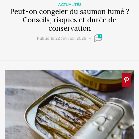
ACTUALITÉS
Peut-on congeler du saumon fumé ?
Conseils, risques et durée de
conservation
1
Publié le 22 février 2026