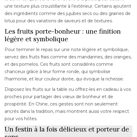
une texture plus croustillante à l’extérieur. Certains ajoutent
des ingrédients comme des jujubes secs ou des graines de
lotus pour des variations de saveurs et de textures.
Les fruits porte-bonheur : une finition
légère et symbolique
Pour terminer le repas sur une note légère et symbolique,
servez des fruits frais comme des mandarines, des oranges,
et des pomelos. Ces fruits sont considérés comme
chanceux grâce à leur forme ronde, qui symbolise
l’harmonie, et leur couleur dorée, qui évoque la richesse.
Disposez les fruits sur la table ou offrez-les en cadeau à vos
proches pour partager des vœux de bonheur et de
prospérité. En Chine, ces gestes sont non seulement
ancrés dans la tradition, mais montrent aussi votre respect
pour vos hôtes.
Un festin à la fois délicieux et porteur de
sens