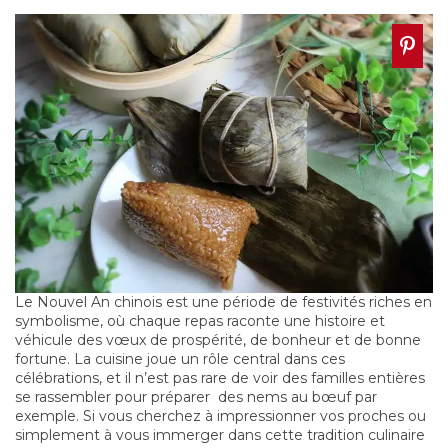
Le Nouvel An chinois
est une période de festivités riches en
symbolisme, où chaque repas raconte une histoire et
véhicule des vœux de prospérité, de bonheur et de bonne
fortune. La cuisine joue un rôle central dans ces
célébrations, et il n’est pas rare de voir des familles entières
se rassembler pour
préparer des nems au bœuf
par
exemple. Si vous cherchez à impressionner vos proches ou
simplement à vous immerger dans cette tradition culinaire