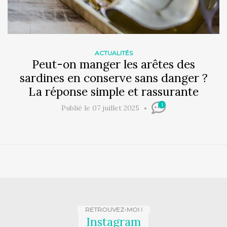
ACTUALITÉS
Peut-on manger les arêtes des
sardines en conserve sans danger ?
La réponse simple et rassurante
1
Publié le 07 juillet 2025
RETROUVEZ-MOI !
Instagram