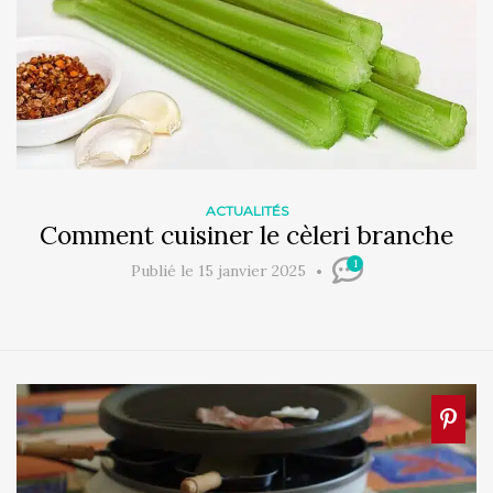
ACTUALITÉS
Comment cuisiner le cèleri branche
1
Publié le 15 janvier 2025