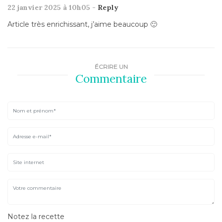
22 janvier 2025 à 10h05 -
Reply
Article très enrichissant, j’aime beaucoup 🙂
ÉCRIRE UN
Commentaire
Notez la recette