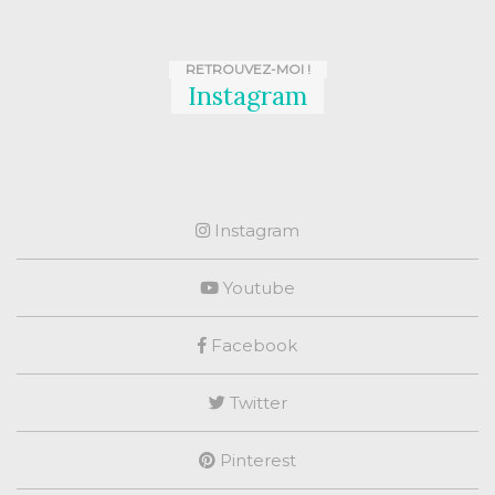
RETROUVEZ-MOI !
Instagram
Instagram
Youtube
Facebook
Twitter
Pinterest