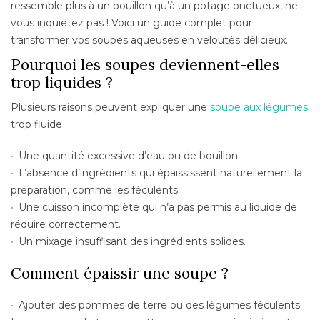
ressemble plus à un bouillon qu’à un potage onctueux, ne
vous inquiétez pas ! Voici un guide complet pour
transformer vos soupes aqueuses en veloutés délicieux.
Pourquoi les soupes deviennent-elles
trop liquides ?
Plusieurs raisons peuvent expliquer une
soupe aux légumes
trop fluide :
Une quantité excessive d’eau ou de
bouillon
.
L’absence d’ingrédients qui épaississent naturellement la
préparation, comme les féculents.
Une cuisson incomplète qui n’a pas permis au liquide de
réduire correctement.
Un mixage insuffisant des ingrédients solides.
Comment épaissir une soupe ?
Ajouter des
pommes de terre
ou des légumes féculents :