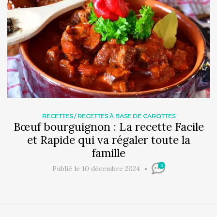
RECETTES
/
RECETTES À BASE DE CAROTTES
Bœuf bourguignon : La recette Facile
et Rapide qui va régaler toute la
famille
3
Publié le 10 décembre 2024