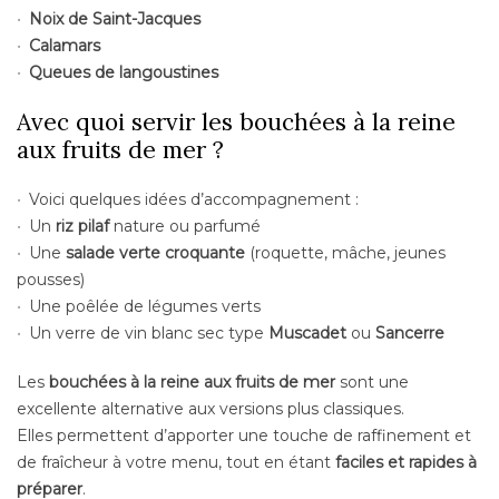
Noix de
Saint-Jacques
Calamars
Queues de langoustines
Avec quoi servir les bouchées à la reine
aux fruits de mer ?
Voici quelques idées d’accompagnement :
Un
riz pilaf
nature ou parfumé
Une
salade verte croquante
(roquette, mâche, jeunes
pousses)
Une poêlée de légumes verts
Un verre de vin blanc sec type
Muscadet
ou
Sancerre
Les
bouchées à la reine aux fruits de mer
sont une
excellente alternative aux versions plus classiques.
Elles permettent d’apporter une touche de raffinement et
de fraîcheur à votre menu, tout en étant
faciles et rapides à
préparer
.