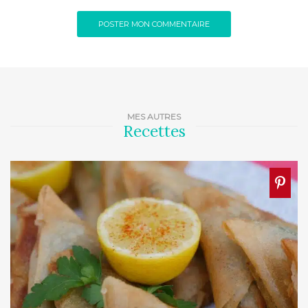
MES AUTRES
Recettes