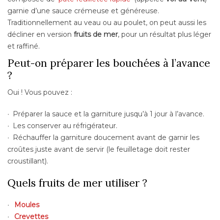
garnie d’une sauce crémeuse et généreuse.
Traditionnellement au veau ou au poulet, on peut aussi les
décliner en version
fruits de mer
, pour un résultat plus léger
et raffiné.
Peut-on préparer les bouchées à l’avance
?
Oui ! Vous pouvez :
Préparer la sauce et la garniture jusqu’à 1 jour à l’avance.
Les conserver au réfrigérateur.
Réchauffer la garniture doucement avant de garnir les
croûtes juste avant de servir (le feuilletage doit rester
croustillant).
Quels fruits de mer utiliser ?
Moules
Crevettes