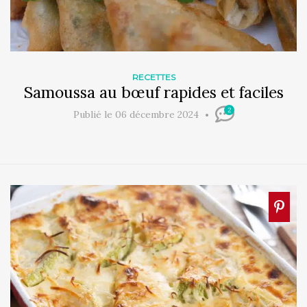
RECETTES
Samoussa au bœuf rapides et faciles
2
Publié le 06 décembre 2024