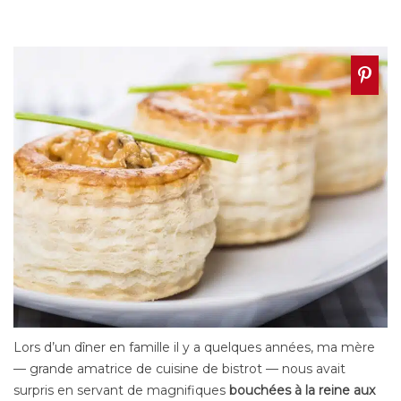
Lors d’un dîner en famille il y a quelques années, ma mère
— grande amatrice de cuisine de bistrot — nous avait
surpris en servant de magnifiques
bouchées à la reine aux