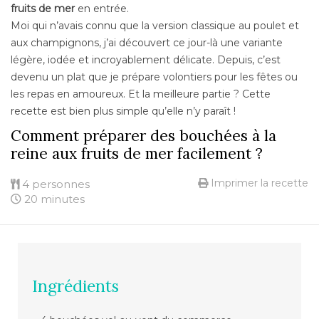
fruits de mer
en entrée.
Moi qui n’avais connu que la version classique au poulet et
aux champignons, j’ai découvert ce jour-là une variante
légère, iodée et incroyablement délicate. Depuis, c’est
devenu un plat que je prépare volontiers pour les fêtes ou
les repas en amoureux. Et la meilleure partie ? Cette
recette est bien plus simple qu’elle n’y paraît !
Comment préparer des bouchées à la
reine aux fruits de mer facilement ?
Imprimer la recette
4 personnes
20 minutes
Ingrédients