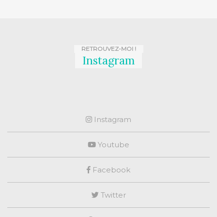
RETROUVEZ-MOI !
Instagram
Instagram
Youtube
Facebook
Twitter