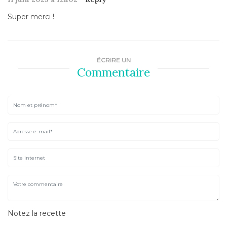
Super merci !
ÉCRIRE UN
Commentaire
Notez la recette