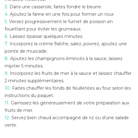
Dans une casserole, faites fondre le beurre.
Ajoutez la farine en une fois pour former un roux
Versez progressivement le fumet de poisson en
fouettant pour éviter les grumeaux.
Laissez épaissir quelques minutes.
Incorporez la crème fraîche, salez, poivrez, ajoutez une
pointe de muscade.
Ajoutez les champignons émincés à la sauce, laissez
mijoter 5 minutes.
Incorporez les fruits de mer à la sauce et laissez chauffer
2 minutes supplémentaires.
Faites chauffer les fonds de feuilletées au four selon les
instructions du paquet.
Garnissez-les généreusement de votre préparation aux
fruits de mer.
Servez bien chaud accompagné de riz ou d’une salade
verte.