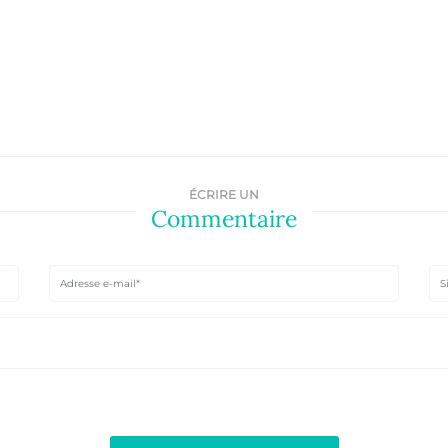
ÉCRIRE UN
Commentaire