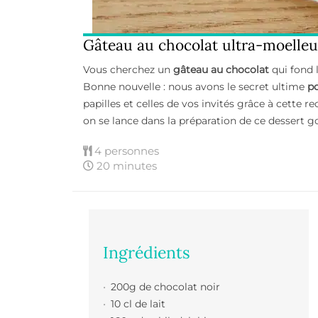
Gâteau au chocolat ultra-moelleux 
Vous cherchez un
gâteau au chocolat
qui fond 
Bonne nouvelle : nous avons le secret ultime
po
papilles et celles de vos invités grâce à cette rec
on se lance dans la préparation de ce dessert 
4 personnes
20 minutes
Ingrédients
200g de chocolat noir
10 cl de lait