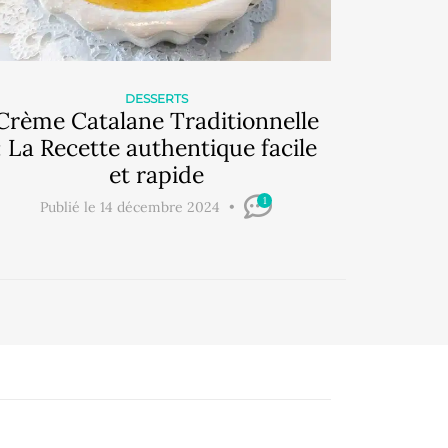
DESSERTS
Crème Catalane Traditionnelle
: La Recette authentique facile
et rapide
1
Publié le 14 décembre 2024