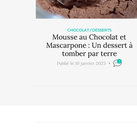
CHOCOLAT
/
DESSERTS
Mousse au Chocolat et
Mascarpone : Un dessert à
tomber par terre
2
Publié le 10 janvier 2025