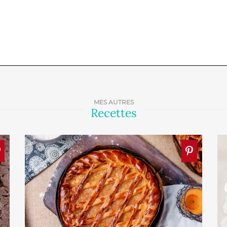
MES AUTRES
Recettes