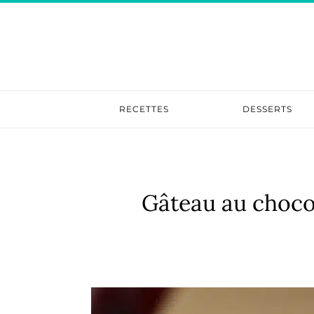
RECETTES
DESSERTS
Gâteau au chocol