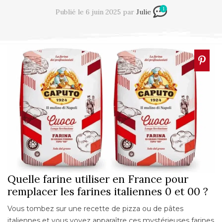
1
Publié le 6 juin 2025 par
Julie
Quelle farine utiliser en France pour
remplacer les farines italiennes 0 et 00 ?
Vous tombez sur une recette de pizza ou de pâtes
italiennes et vous voyez apparaître ces mystérieuses farines