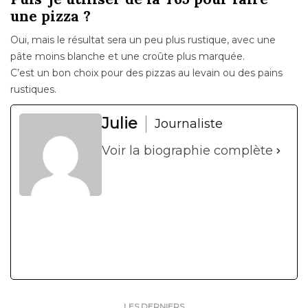
une pizza ?
Oui, mais le résultat sera un peu plus rustique, avec une
pâte moins blanche et une croûte plus marquée.
C’est un bon choix pour des pizzas au levain ou des pains
rustiques.
Julie
Journaliste
Voir la biographie complète
LES DERNIERS