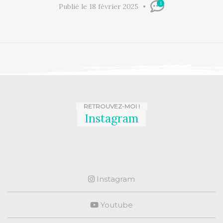
1
Publié le 18 février 2025
RETROUVEZ-MOI !
Instagram
Instagram
Youtube