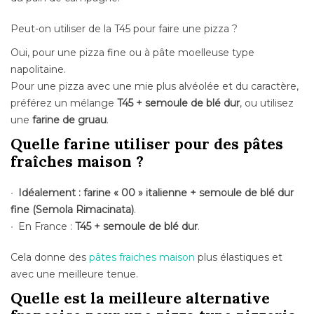
Peut-on utiliser de la T45 pour faire une pizza ?
Oui, pour une pizza fine ou à pâte moelleuse type
napolitaine.
Pour une pizza avec une mie plus alvéolée et du caractère,
préférez un mélange
T45 + semoule de blé dur
, ou utilisez
une
farine de gruau
.
Quelle farine utiliser pour des pâtes
fraîches maison ?
Idéalement : farine « 00 » italienne + semoule de blé dur
fine (Semola Rimacinata)
.
En France :
T45 + semoule de blé dur
.
Cela donne des
pâtes fraiches maison
plus élastiques et
avec une meilleure tenue.
Quelle est la meilleure alternative