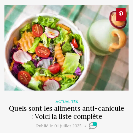
ACTUALITÉS
Quels sont les aliments anti-canicule
: Voici la liste complète
1
Publié le 01 juillet 2025