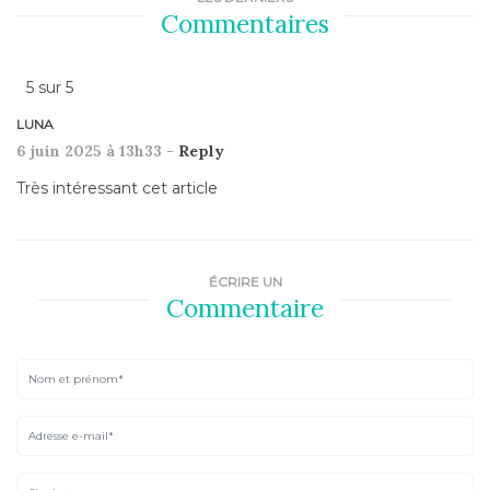
Commentaires
5
sur
5
LUNA
6 juin 2025 à 13h33 -
Reply
Très intéressant cet article
ÉCRIRE UN
Commentaire