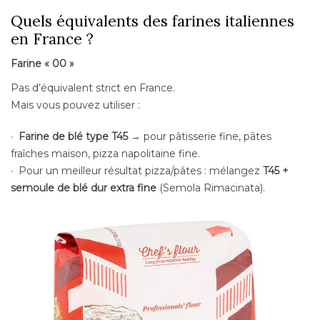
Quels équivalents des farines italiennes
en France ?
Farine « 00 »
Pas d’équivalent strict en France.
Mais vous pouvez utiliser :
Farine de blé type T45
→ pour pâtisserie fine, pâtes
fraîches maison, pizza napolitaine fine.
Pour un meilleur résultat pizza/pâtes : mélangez
T45 +
semoule de blé dur extra fine
(Semola Rimacinata).