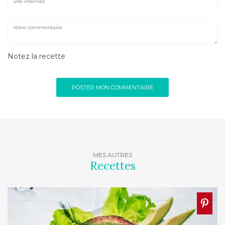
Notez la recette
MES AUTRES
Recettes