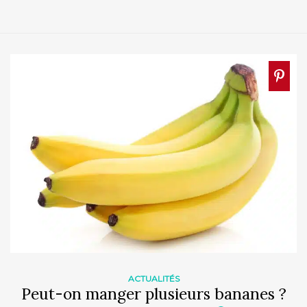
ACTUALITÉS
Peut-on manger plusieurs bananes ?