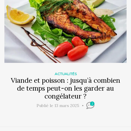
ACTUALITÉS
Viande et poisson : jusqu’à combien
de temps peut-on les garder au
congélateur ?
2
Publié le 13 mars 2025