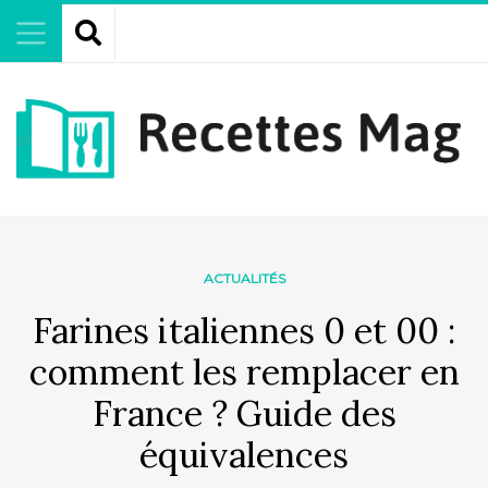
ACTUALITÉS
Farines italiennes 0 et 00 :
comment les remplacer en
France ? Guide des
équivalences