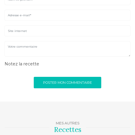
Notez la recette
MES AUTRES
Recettes