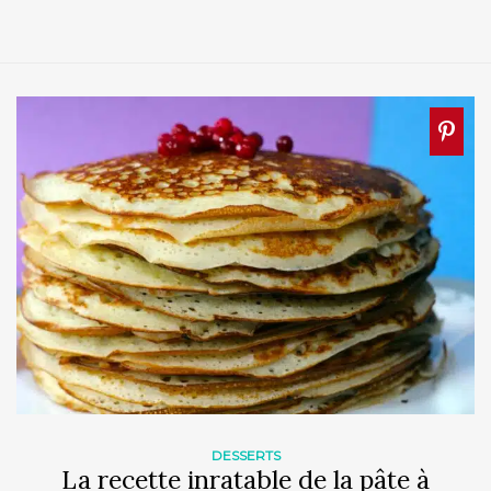
DESSERTS
La recette inratable de la pâte à