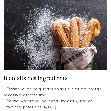
Bienfaits des ingrédients
Farine
: Source de glucides rapides, elle fournit l’énergie
nécessaire à l’organisme.
Beurre
: Apporte du goût et du moelleux, riche en
vitamines liposolubles (A, D, E).