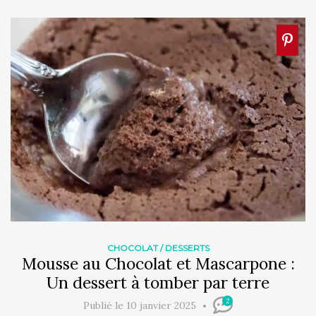
CHOCOLAT
/
DESSERTS
Mousse au Chocolat et Mascarpone :
Un dessert à tomber par terre
2
Publié le 10 janvier 2025