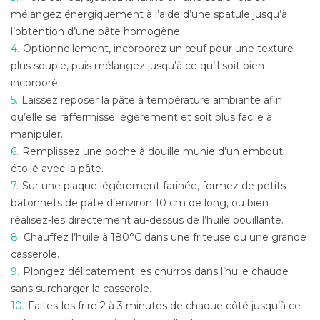
mélangez énergiquement à l’aide d’une spatule jusqu’à
l’obtention d’une pâte homogène.
Optionnellement, incorporez un œuf pour une texture
plus souple, puis mélangez jusqu’à ce qu’il soit bien
incorporé.
Laissez reposer la pâte à température ambiante afin
qu’elle se raffermisse légèrement et soit plus facile à
manipuler.
Remplissez une poche à douille munie d’un embout
étoilé avec la pâte.
Sur une plaque légèrement farinée, formez de petits
bâtonnets de pâte d’environ 10 cm de long, ou bien
réalisez-les directement au-dessus de l’huile bouillante.
Chauffez l’huile à 180°C dans une friteuse ou une grande
casserole.
Plongez délicatement les churros dans l’huile chaude
sans surcharger la casserole.
Faites-les frire 2 à 3 minutes de chaque côté jusqu’à ce