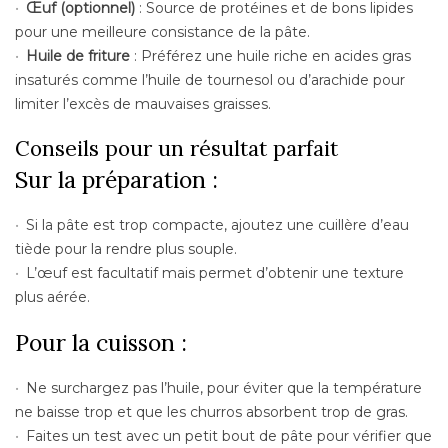
Œuf (optionnel)
: Source de protéines et de bons lipides
pour une meilleure consistance de la pâte.
Huile de friture
: Préférez une huile riche en acides gras
insaturés comme l’huile de tournesol ou d’arachide pour
limiter l’excès de mauvaises graisses.
Conseils pour un résultat parfait
Sur la préparation :
Si la pâte est trop compacte, ajoutez une cuillère d’eau
tiède pour la rendre plus souple.
L’œuf est facultatif mais permet d’obtenir une texture
plus aérée.
Pour la cuisson :
Ne surchargez pas l’huile, pour éviter que la température
ne baisse trop et que les churros absorbent trop de gras.
Faites un test avec un petit bout de pâte pour vérifier que