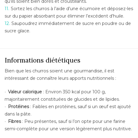
qu’ils soient bien dorés et croustillants.
Sortez les churros à l’aide d’une écumoire et déposez-les
sur du papier absorbant pour éliminer l’excédent d’huile.
Saupoudrez immédiatement de sucre en poudre ou de
sucre glace.
Informations diététiques
Bien que les churros soient une gourmandise, il est
intéressant de connaître leurs apports nutritionnels :
Valeur calorique
: Environ 350 kcal pour 100 g,
majoritairement constituées de glucides et de lipides.
Protéines
: Faibles en protéines, sauf si un œuf est ajouté
dans la pâte.
Fibres
: Peu présentes, sauf si l’on opte pour une farine
semi-complète pour une version légèrement plus nutritive.