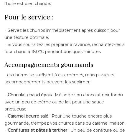
l’huile est bien chaude.
Pour le service :
Servez les churros immédiatement après cuisson pour
une texture optimale.
Si vous souhaitez les préparer à l’avance, réchauffez-les à
four chaud à 180°C pendant quelques minutes.
Accompagnements gourmands
Les churros se suffisent à eux-mêmes, mais plusieurs
accompagnements peuvent les sublimer :
Chocolat chaud épais
: Mélangez du chocolat noir fondu
avec un peu de crème ou de lait pour une sauce
onctueuse.
Caramel beurre salé
: Pour une touche encore plus
gourmande, trempez vos churros dans du caramel maison.
Confitures et pâtes à tartiner
: Un peu de
confiture
ou de