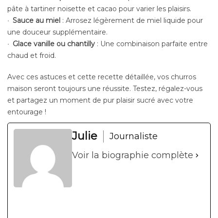
pâte à tartiner noisette et cacao pour varier les plaisirs.
Sauce au miel
: Arrosez légèrement de miel liquide pour
une douceur supplémentaire.
Glace vanille ou chantilly
: Une combinaison parfaite entre
chaud et froid.
Avec ces astuces et cette recette détaillée, vos churros
maison seront toujours une réussite. Testez, régalez-vous
et partagez un moment de pur plaisir sucré avec votre
entourage !
Julie
Journaliste
Voir la biographie complète