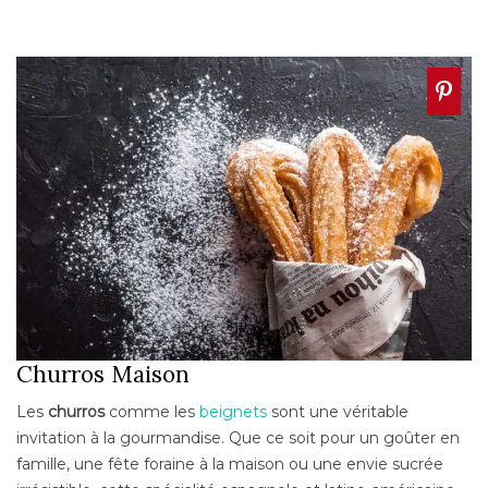
Churros Maison
Les
churros
comme les
beignets
sont une véritable
invitation à la gourmandise. Que ce soit pour un goûter en
famille, une fête foraine à la maison ou une envie sucrée